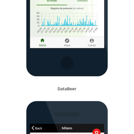
DataBeer