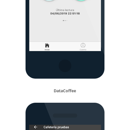
DataCoffee