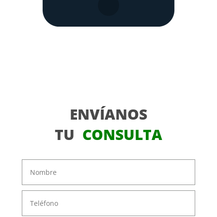
ENVÍANOS
TU
CONSULTA