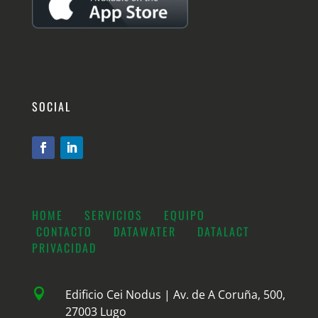
SOCIAL
HOME
SERVICIOS
EQUIPO
CONTACTO
DATAWATER
DATALACT
PRIVACIDAD

Edificio Cei Nodus | Av. de A Coruña, 500,
27003 Lugo