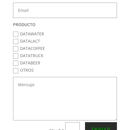
PRODUCTO
DATAWATER
DATALACT
DATACOFFEE
DATATRUCK
DATABEER
OTROS
ENVIAR
=