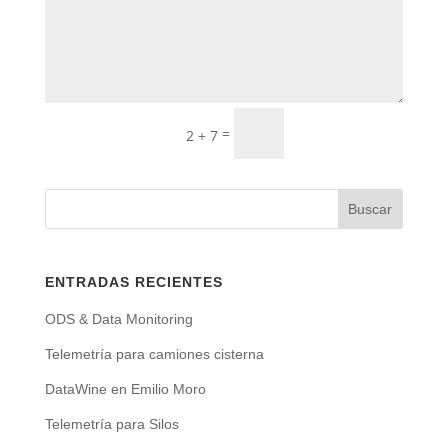
Enviar
=
2 + 7
ENTRADAS RECIENTES
ODS & Data Monitoring
Telemetría para camiones cisterna
DataWine en Emilio Moro
Telemetría para Silos