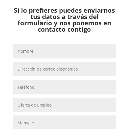
Si lo prefieres puedes enviarnos
tus datos a través del
formulario y nos ponemos en
contacto contigo