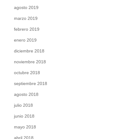
agosto 2019
marzo 2019
febrero 2019
enero 2019
diciembre 2018
noviembre 2018
octubre 2018
septiembre 2018
agosto 2018
julio 2018
junio 2018
mayo 2018
abril 2018