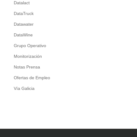
Datalact
DataTruck
Datawater
DataWine
Grupo Operativo
Monitorización
Notas Prensa
Ofertas de Empleo
Vía Galicia