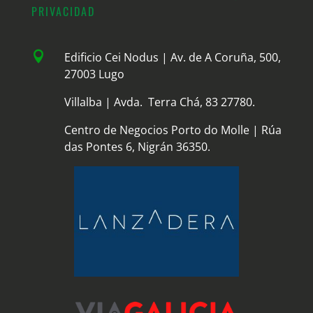
PRIVACIDAD

Edificio Cei Nodus | Av. de A Coruña, 500,
27003 Lugo
Villalba | Avda. Terra Chá, 83 27780.
Centro de Negocios Porto do Molle | Rúa
das Pontes 6, Nigrán 36350.