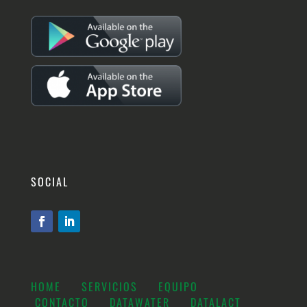
SOCIAL
HOME
SERVICIOS
EQUIPO
CONTACTO
DATAWATER
DATALACT