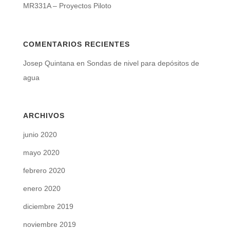
MR331A – Proyectos Piloto
COMENTARIOS RECIENTES
Josep Quintana
en
Sondas de nivel para depósitos de
agua
ARCHIVOS
junio 2020
mayo 2020
febrero 2020
enero 2020
diciembre 2019
noviembre 2019