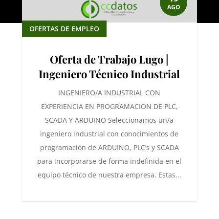
AGO
OFERTAS DE EMPLEO
Oferta de Trabajo Lugo |
Ingeniero Técnico Industrial
INGENIERO/A INDUSTRIAL CON
EXPERIENCIA EN PROGRAMACION DE PLC,
SCADA Y ARDUINO Seleccionamos un/a
ingeniero industrial con conocimientos de
programación de ARDUINO, PLC’s y SCADA
para incorporarse de forma indefinida en el
equipo técnico de nuestra empresa. Estas...