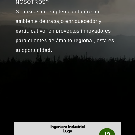
NOSOTROS?
Si buscas un empleo con futuro, un
ambiente de trabajo enriquecedor y
participativo, en proyectos innovadores
para clientes de ámbito regional, esta es
tu oportunidad.
19