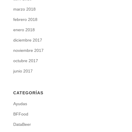
marzo 2018
febrero 2018
enero 2018
diciembre 2017
noviembre 2017
octubre 2017
junio 2017
CATEGORÍAS
Ayudas
BFFood
DataBeer