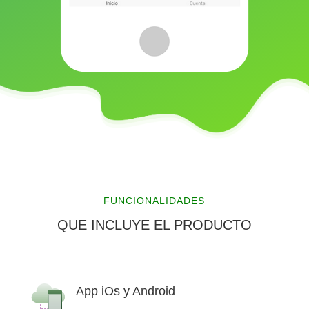
FUNCIONALIDADES
QUE INCLUYE EL PRODUCTO
App iOs y Android