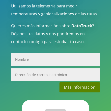
Utilizamos la telemetría para medir
temperaturas y geolocalizaciones de las rutas.
Quieres más información sobre
DataTruck
?
Déjanos tus datos y nos pondremos en
contacto contigo para estudiar tu caso.
Más información