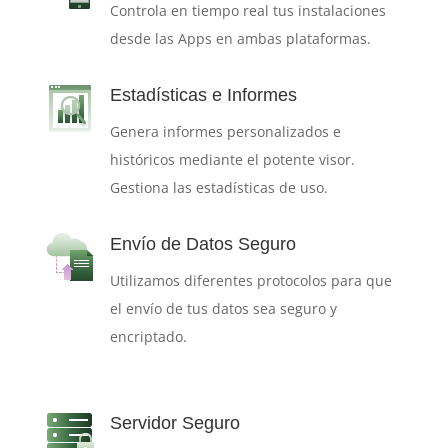
Controla en tiempo real tus instalaciones
desde las Apps en ambas plataformas.
Estadísticas e Informes
Genera informes personalizados e
históricos mediante el potente visor.
Gestiona las estadísticas de uso.
Envío de Datos Seguro
Utilizamos diferentes protocolos para que
el envío de tus datos sea seguro y
encriptado.
Servidor Seguro