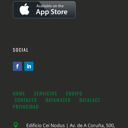
SOCIAL
HOME
SERVICIOS
EQUIPO
CONTACTO
DATAWATER
DATALACT
PRIVACIDAD

Edificio Cei Nodus | Av. de A Coruña, 500,