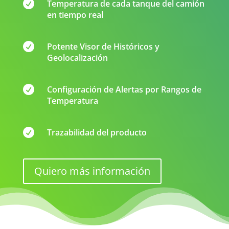

Temperatura de cada tanque del camión
en tiempo real

Potente Visor de Históricos y
Geolocalización

Configuración de Alertas por Rangos de
Temperatura

Trazabilidad del producto
Quiero más información