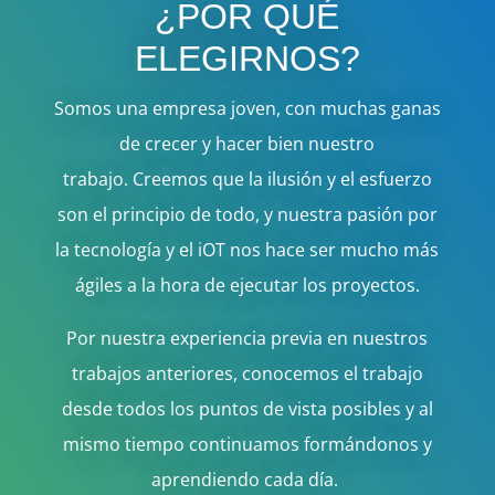
¿POR QUÉ
ELEGIRNOS?
Somos
una empresa joven, con muchas ganas
de crecer y hacer bien nuestro
trabajo.
Creemos que la ilusión y el esfuerzo
son el principio de todo, y nuestra pasión por
la tecnología y el iOT nos hace ser mucho más
ágiles a la hora de ejecutar los proyectos.
Por nuestra experiencia previa en nuestros
trabajos anteriores, conocemos el trabajo
desde todos los puntos de vista posibles y al
mismo tiempo continuamos formándonos y
aprendiendo cada día.