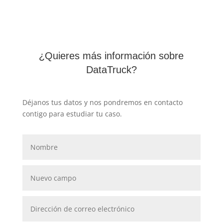
¿Quieres más información sobre
DataTruck?
Déjanos tus datos y nos pondremos en contacto
contigo para estudiar tu caso.