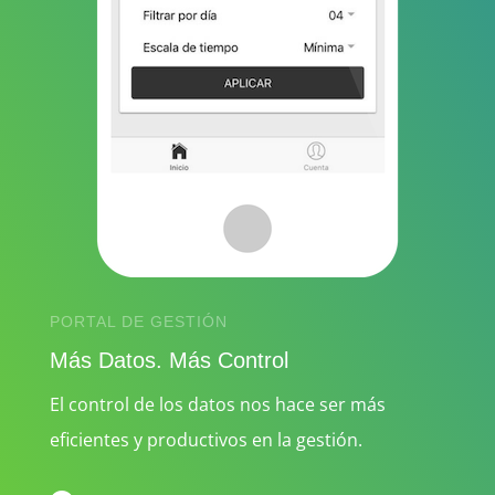
PORTAL DE GESTIÓN
Más Datos. Más Control
El control de los datos nos hace ser más
eficientes y productivos en la gestión.