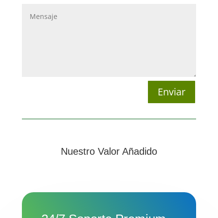
Enviar
Nuestro Valor Añadido