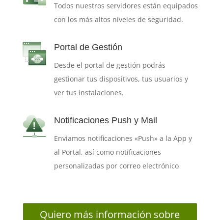
Todos nuestros servidores están equipados
con los más altos niveles de seguridad.
Portal de Gestión
Desde el portal de gestión podrás
gestionar tus dispositivos, tus usuarios y
ver tus instalaciones.
Notificaciones Push y Mail
Enviamos notificaciones «Push» a la App y
al Portal, así como notificaciones
personalizadas por correo electrónico
Quiero más información sobre