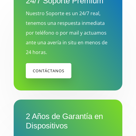
24/7 Soporte Premium
Nuestro Soporte es un 24/7 real,
tenemos una respuesta inmediata
por teléfono o por mail y actuamos
ante una avería in situ en menos de
24 horas.
CONTÁCTANOS
2 Años de Garantía en
Dispositivos