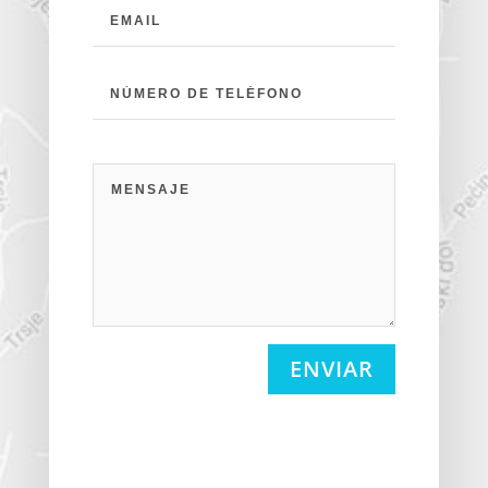
ENVIAR