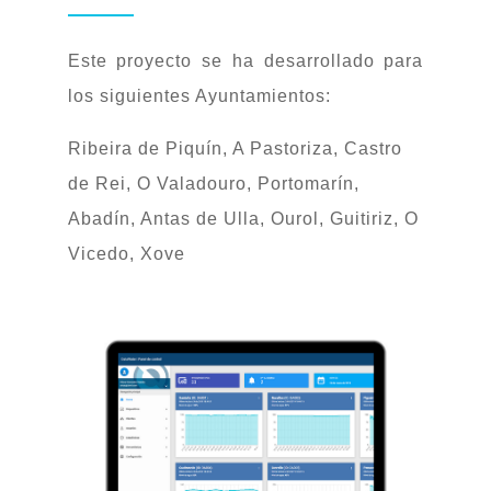
Este proyecto se ha desarrollado para
los siguientes Ayuntamientos:
Ribeira de Piquín, A Pastoriza, Castro
de Rei, O Valadouro, Portomarín,
Abadín, Antas de Ulla, Ourol, Guitiriz, O
Vicedo, Xove