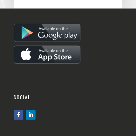
SOCIAL