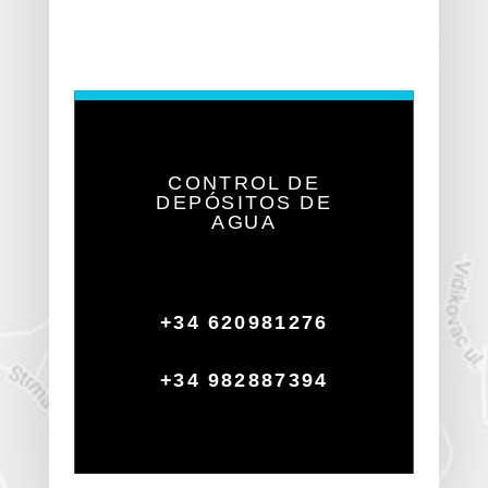
CONTROL DE
DEPÓSITOS DE
AGUA
+34 620981276
+34 982887394