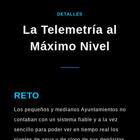
DETALLES
La Telemetría al
Máximo Nivel
RETO
Los pequeños y medianos Ayuntamientos no
contaban con un sistema fiable y a la vez
sencillo para poder ver en tiempo real los
niveles de agua y de cloro de sus depósitos