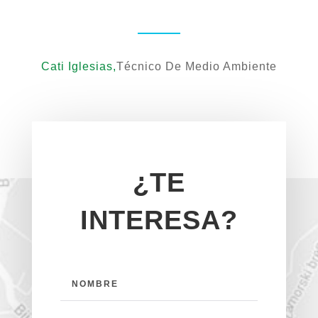
Cati Iglesias,
Técnico De Medio Ambiente
¿TE
INTERESA?