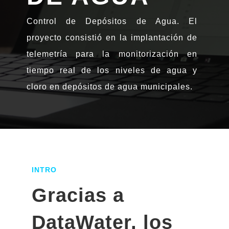
Control de Depósitos de Agua. El
proyecto consistió en la implantación de
telemetría para la monitorización en
tiempo real de los niveles de agua y
cloro en depósitos de agua municipales.
INTRO
Gracias a
DataWater, los