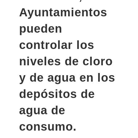
Ayuntamientos
pueden
controlar los
niveles de cloro
y de agua en los
depósitos de
agua de
consumo.