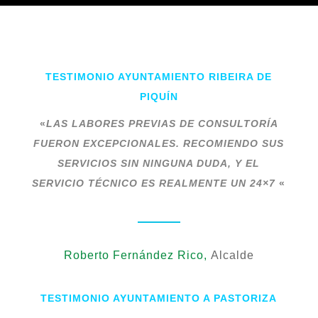
TESTIMONIO AYUNTAMIENTO RIBEIRA DE
PIQUÍN
«
LAS LABORES PREVIAS DE CONSULTORÍA
FUERON EXCEPCIONALES. RECOMIENDO SUS
SERVICIOS SIN NINGUNA DUDA, Y EL
SERVICIO TÉCNICO ES REALMENTE UN 24×7
«
Roberto Fernández Rico,
Alcalde
TESTIMONIO AYUNTAMIENTO A PASTORIZA