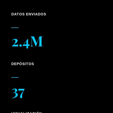
DATOS ENVIADOS
2.4M
DEPÓSITOS
37