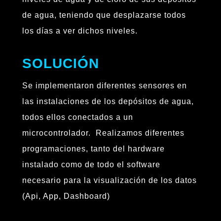
de agua, teniendo que desplazarse todos
los días a ver dichos niveles.
SOLUCIÓN
Se implementaron diferentes sensores en
las instalaciones de los depósitos de agua,
todos ellos conectados a un
microcontrolador. Realizamos diferentes
programaciones, tanto del hardware
instalado como de todo el software
necesario para la visualización de los datos
(Api, App, Dashboard)