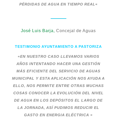
PÉRDIDAS DE AGUA EN TIEMPO REAL
«
José Luis Barja,
Concejal de Aguas
TESTIMONIO AYUNTAMIENTO A PASTORIZA
«
EN NUESTRO CASO LLEVAMOS VARIOS
AÑOS INTENTANDO HACER UNA GESTIÓN
MÁS EFICIENTE DEL SERVICIO DE AGUAS
MUNICIPAL Y ESTA APLICACIÓN NOS AYUDA A
ELLO, NOS PERMITE ENTRE OTRAS MUCHAS
COSAS CONOCER LA EVOLUCIÓN DEL NIVEL
DE AGUA EN LOS DEPÓSITOS EL LARGO DE
LA JORNADA, ASÍ PUDIMOS REDUCIR EL
GASTO EN ENERGIA ELÉCTRICA
«