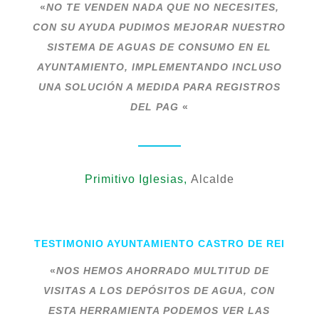
«
NO TE VENDEN NADA QUE NO NECESITES,
CON SU AYUDA PUDIMOS MEJORAR NUESTRO
SISTEMA DE AGUAS DE CONSUMO EN EL
AYUNTAMIENTO, IMPLEMENTANDO INCLUSO
UNA SOLUCIÓN A MEDIDA PARA REGISTROS
DEL PAG
«
Primitivo Iglesias,
Alcalde
TESTIMONIO AYUNTAMIENTO CASTRO DE REI
«
NOS HEMOS AHORRADO MULTITUD DE
VISITAS A LOS DEPÓSITOS DE AGUA, CON
ESTA HERRAMIENTA PODEMOS VER LAS