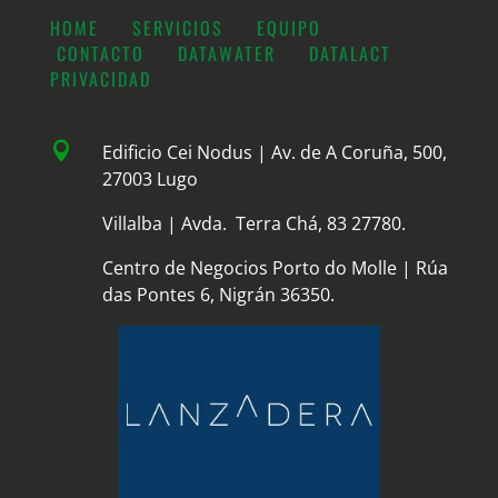
HOME
SERVICIOS
EQUIPO
CONTACTO
DATAWATER
DATALACT
PRIVACIDAD

Edificio Cei Nodus | Av. de A Coruña, 500,
27003 Lugo
Villalba | Avda. Terra Chá, 83 27780.
Centro de Negocios Porto do Molle | Rúa
das Pontes 6, Nigrán 36350.