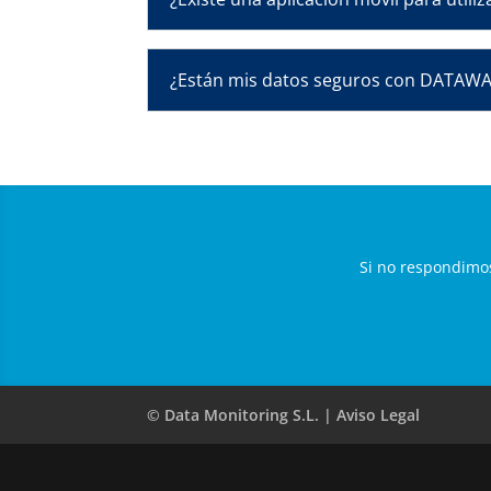
¿Están mis datos seguros con DATAW
Si no respondimo
© Data Monitoring S.L. | Aviso Legal