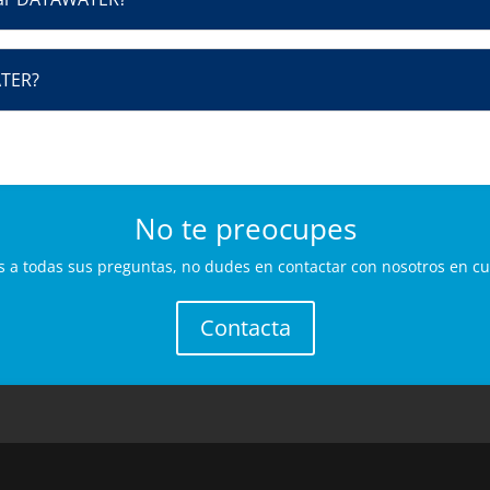
ATER?
No te preocupes
s a todas sus preguntas, no dudes en contactar con nosotros en c
Contacta