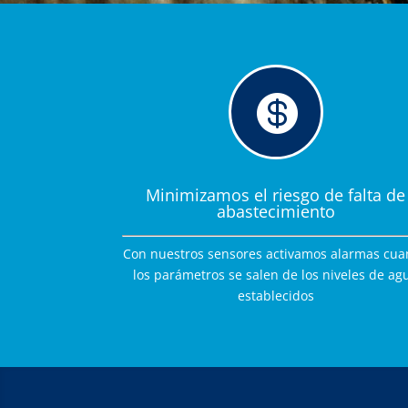

Minimizamos el riesgo de falta de
abastecimiento
Con nuestros sensores activamos alarmas cu
los parámetros se salen de los niveles de ag
establecidos