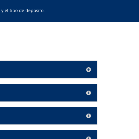
y el tipo de depósito.