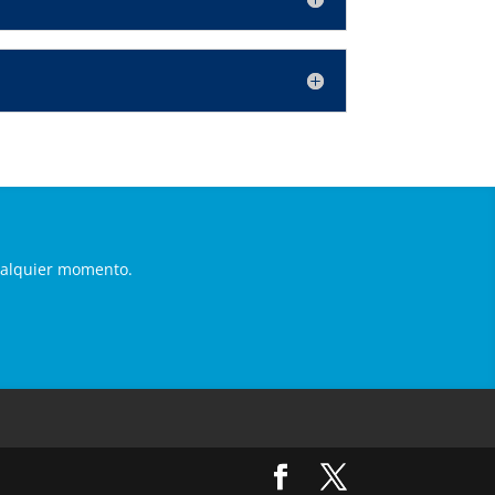
ualquier momento.