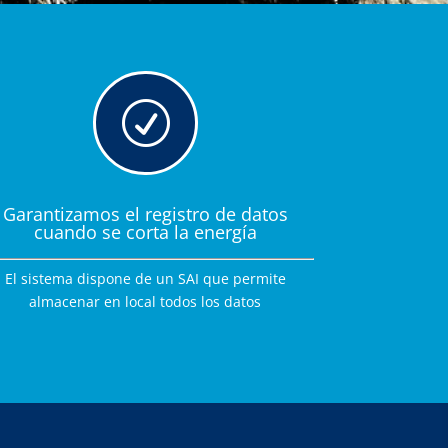
R
Garantizamos el registro de datos
cuando se corta la energía
El sistema dispone de un SAI que permite
almacenar en local todos los datos