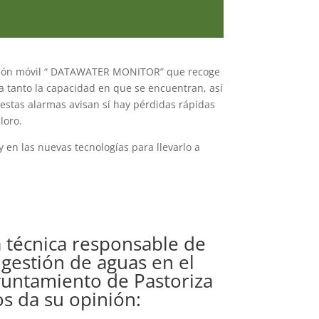
cación móvil “ DATAWATER MONITOR” que recoge
ca tanto la capacidad en que se encuentran, así
 estas alarmas avisan sí hay pérdidas rápidas
loro.
y en las nuevas tecnologías para llevarlo a
 técnica responsable de
 gestión de aguas en el
yuntamiento de Pastoriza
s da su opinión: