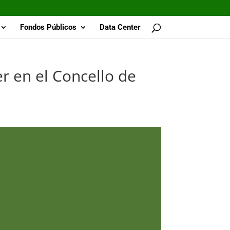
Fondos Públicos
Data Center
r en el Concello de