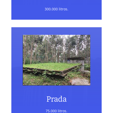
300.000 litros.
Prada
75.000 litros.