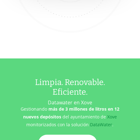
Limpia. Renovable.
Eficiente.
Datawater en Xove
Gestionando
más de 3 millones de litros en 12
nuevos depósitos
del ayuntamiento de
Xove
monitorizados con la solución
DataWater
.