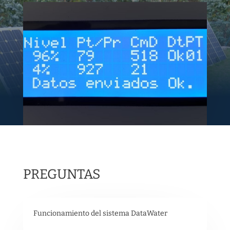
PREGUNTAS
Funcionamiento del sistema DataWater