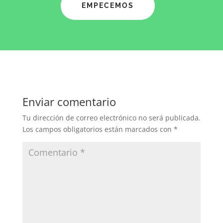
EMPECEMOS
Enviar comentario
Tu dirección de correo electrónico no será publicada.
Los campos obligatorios están marcados con
*