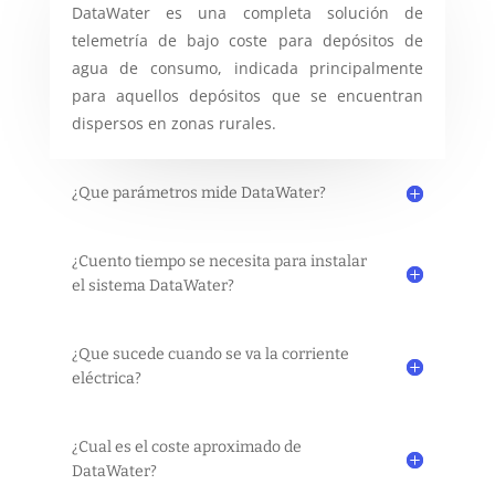
DataWater es una completa solución de
telemetría de bajo coste para depósitos de
agua de consumo, indicada principalmente
para aquellos depósitos que se encuentran
dispersos en zonas rurales.
¿Que parámetros mide DataWater?
¿Cuento tiempo se necesita para instalar
el sistema DataWater?
¿Que sucede cuando se va la corriente
eléctrica?
¿Cual es el coste aproximado de
DataWater?