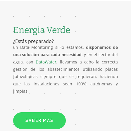
Energia Verde
¿Estás preparado?
En Data Monitoring si lo estamos,
disponemos de
una solución para cada necesidad
, y en el sector del
agua, con
DataWater
, llevamos a cabo la correcta
gestión de los abastecimientos utilizando placas
fotovoltaicas siempre que se requieran, haciendo
que las instalaciones sean 100% autónomas y
limpias.
SABER MÁS