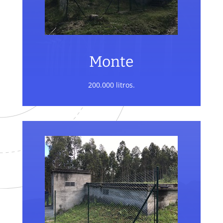
Monte
200.000 litros.