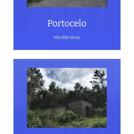
Portocelo
100.000 litros.