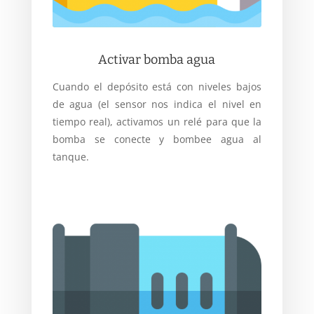
Activar bomba agua
Cuando el depósito está con niveles bajos
de agua (el sensor nos indica el nivel en
tiempo real), activamos un relé para que la
bomba se conecte y bombee agua al
tanque.