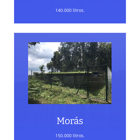
140.000 litros.
Morás
150.000 litros.