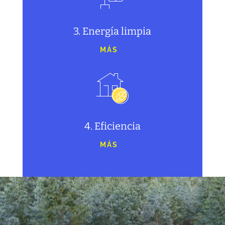
3. Energía limpia
MÁS
4. Eficiencia
MÁS