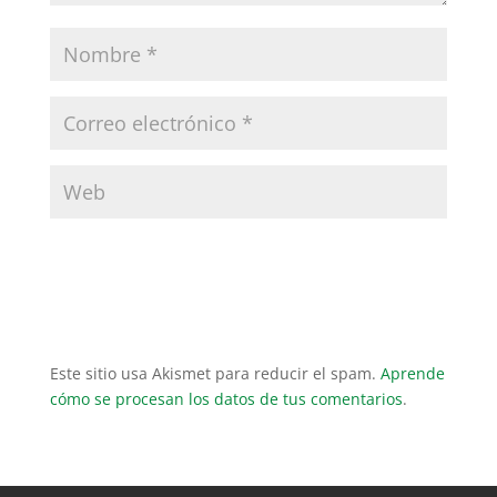
Este sitio usa Akismet para reducir el spam.
Aprende
cómo se procesan los datos de tus comentarios
.