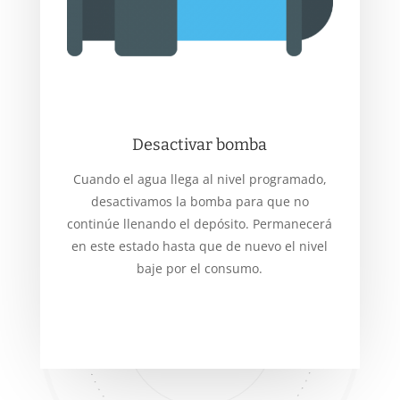
Desactivar bomba
Cuando el agua llega al nivel programado,
desactivamos la bomba para que no
continúe llenando el depósito. Permanecerá
en este estado hasta que de nuevo el nivel
baje por el consumo.