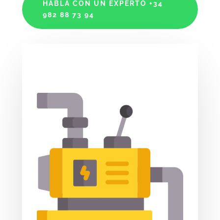
HABLA CON UN EXPERTO +34
982 88 73 94