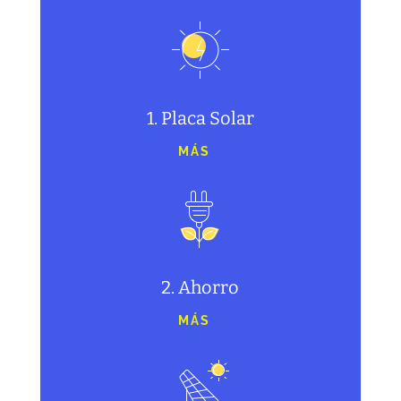
1. Placa Solar
MÁS
2. Ahorro
MÁS