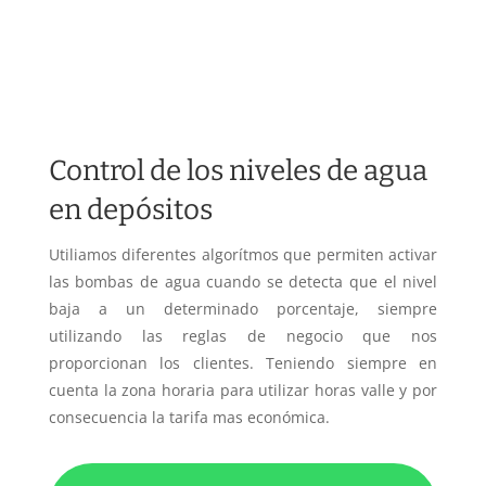
Control de los niveles de agua
en depósitos
Utiliamos diferentes algorítmos que permiten activar
las bombas de agua cuando se detecta que el nivel
baja a un determinado porcentaje, siempre
utilizando las reglas de negocio que nos
proporcionan los clientes. Teniendo siempre en
cuenta la zona horaria para utilizar horas valle y por
consecuencia la tarifa mas económica.