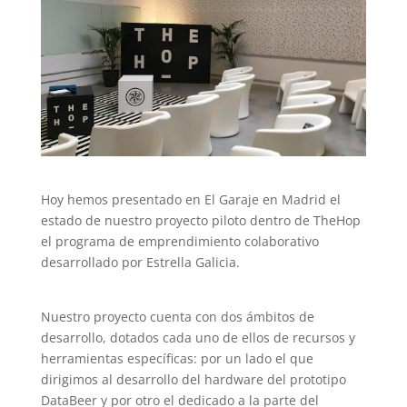
Hoy hemos presentado en El Garaje en Madrid el
estado de nuestro proyecto piloto dentro de TheHop
el programa de emprendimiento colaborativo
desarrollado por Estrella Galicia.
Nuestro proyecto cuenta con dos ámbitos de
desarrollo, dotados cada uno de ellos de recursos y
herramientas específicas: por un lado el que
dirigimos al desarrollo del hardware del prototipo
DataBeer y por otro el dedicado a la parte del