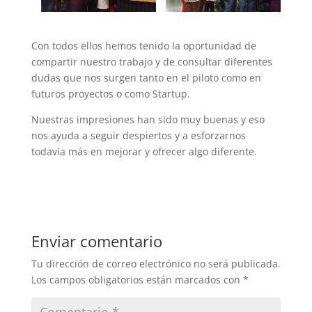
Con todos ellos hemos tenido la oportunidad de
compartir nuestro trabajo y de consultar diferentes
dudas que nos surgen tanto en el piloto como en
futuros proyectos o como Startup.
Nuestras impresiones han sido muy buenas y eso
nos ayuda a seguir despiertos y a esforzarnos
todavía más en mejorar y ofrecer algo diferente.
Enviar comentario
Tu dirección de correo electrónico no será publicada.
Los campos obligatorios están marcados con
*