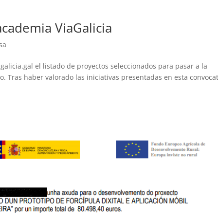
academia ViaGalicia
sa
licia.gal el listado de proyectos seleccionados para pasar a la
o. Tras haber valorado las iniciativas presentadas en esta convocat