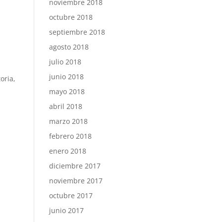
noviembre 2018
octubre 2018
septiembre 2018
agosto 2018
julio 2018
junio 2018
oria,
mayo 2018
abril 2018
marzo 2018
febrero 2018
enero 2018
diciembre 2017
noviembre 2017
octubre 2017
junio 2017