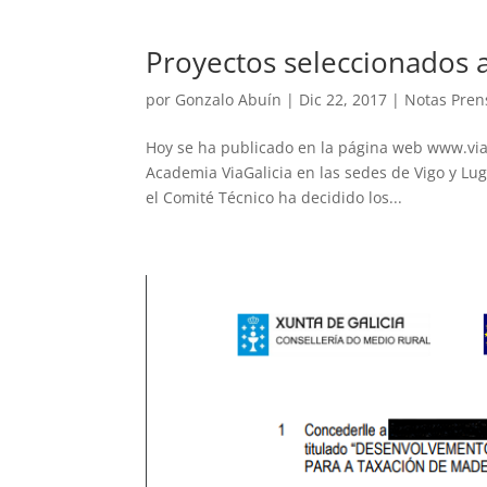
Proyectos seleccionados 
por
Gonzalo Abuín
|
Dic 22, 2017
|
Notas Pren
Hoy se ha publicado en la página web www.viaga
Academia ViaGalicia en las sedes de Vigo y Lug
el Comité Técnico ha decidido los...