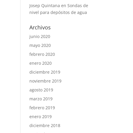
Josep Quintana
en
Sondas de
nivel para depósitos de agua
Archivos
junio 2020
mayo 2020
febrero 2020
enero 2020
diciembre 2019
noviembre 2019
agosto 2019
marzo 2019
febrero 2019
enero 2019
diciembre 2018