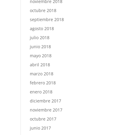
noviembre 2018
octubre 2018
septiembre 2018
agosto 2018
julio 2018
junio 2018
mayo 2018
abril 2018
marzo 2018
febrero 2018
enero 2018
diciembre 2017
noviembre 2017
octubre 2017
junio 2017