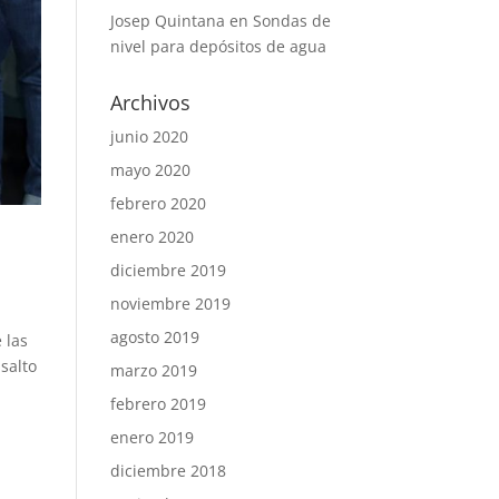
Josep Quintana
en
Sondas de
nivel para depósitos de agua
Archivos
junio 2020
mayo 2020
febrero 2020
enero 2020
diciembre 2019
noviembre 2019
agosto 2019
 las
 salto
marzo 2019
febrero 2019
enero 2019
diciembre 2018