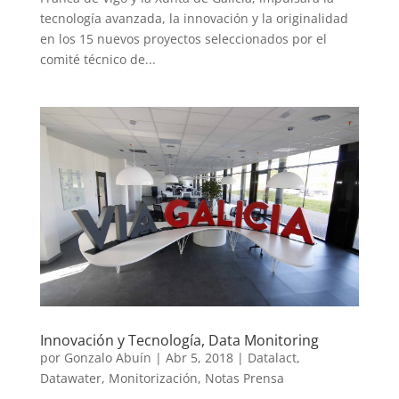
tecnología avanzada, la innovación y la originalidad
en los 15 nuevos proyectos seleccionados por el
comité técnico de...
Innovación y Tecnología, Data Monitoring
por
Gonzalo Abuín
|
Abr 5, 2018
|
Datalact
,
Datawater
,
Monitorización
,
Notas Prensa