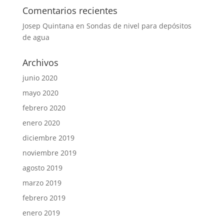
Comentarios recientes
Josep Quintana
en
Sondas de nivel para depósitos
de agua
Archivos
junio 2020
mayo 2020
febrero 2020
enero 2020
diciembre 2019
noviembre 2019
agosto 2019
marzo 2019
febrero 2019
enero 2019