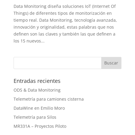
Data Monitoring diseña soluciones IoT (Internet Of
Things) de diferentes tipos de monitorización en
tiempo real. Data Monitoring, tecnología avanzada,
innovación y originalidad, estas palabras que nos
definen son las claves y también las que definen a
los 15 nuevos...
Entradas recientes
ODS & Data Monitoring
Telemetría para camiones cisterna
DataWine en Emilio Moro
Telemetría para Silos
MR331A – Proyectos Piloto