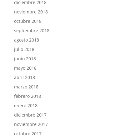
diciembre 2018
noviembre 2018
octubre 2018
septiembre 2018
agosto 2018
julio 2018
junio 2018
mayo 2018
abril 2018
marzo 2018
febrero 2018
enero 2018
diciembre 2017
noviembre 2017
octubre 2017