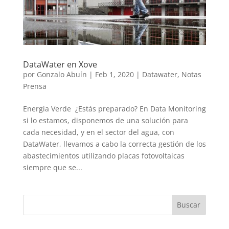
DataWater en Xove
por
Gonzalo Abuín
|
Feb 1, 2020
|
Datawater
,
Notas
Prensa
Energia Verde ¿Estás preparado? En Data Monitoring
si lo estamos, disponemos de una solución para
cada necesidad, y en el sector del agua, con
DataWater, llevamos a cabo la correcta gestión de los
abastecimientos utilizando placas fotovoltaicas
siempre que se...