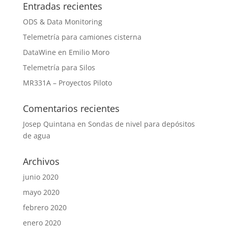
Entradas recientes
ODS & Data Monitoring
Telemetría para camiones cisterna
DataWine en Emilio Moro
Telemetría para Silos
MR331A – Proyectos Piloto
Comentarios recientes
Josep Quintana
en
Sondas de nivel para depósitos
de agua
Archivos
junio 2020
mayo 2020
febrero 2020
enero 2020