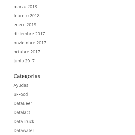
marzo 2018
febrero 2018
enero 2018
diciembre 2017
noviembre 2017
octubre 2017
junio 2017
Categorías
Ayudas
BFFood
DataBeer
Datalact
DataTruck
Datawater