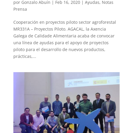
por
Gonzalo Abuín
|
Feb 16, 2020
|
Ayudas
,
Notas
Prensa
Cooperación en proyectos piloto sector agroforestal
MR331A – Proyectos Piloto. AGACAL, la Axencia
Galega de Calidade Alimentaria acaba de convocar
una línea de ayudas para el apoyo de proyectos
piloto para el desarrollo de nuevos productos,
prácticas,...