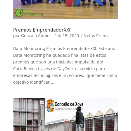
Premios EmprendedorXXI
por
Gonzalo Abuín
|
Feb 15, 2020
|
Notas Prensa
Data Monitoring Premios EmprendedorXXI. Este año
Data Monitoring ha quedado finalistas de estos
premios que son una iniciativa impulsada por
CaixaBank a través de DayOne, el servicio para
empresas tecnológicas e inversores, que tiene como
objetivo identificar,...