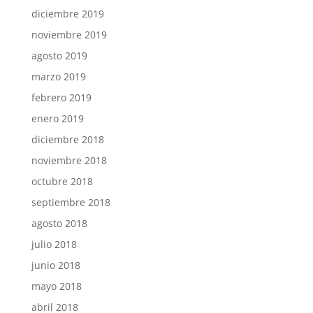
diciembre 2019
noviembre 2019
agosto 2019
marzo 2019
febrero 2019
enero 2019
diciembre 2018
noviembre 2018
octubre 2018
septiembre 2018
agosto 2018
julio 2018
junio 2018
mayo 2018
abril 2018