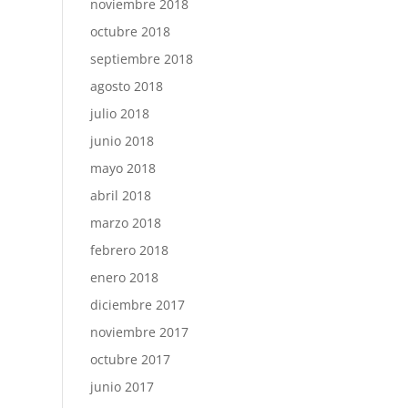
noviembre 2018
octubre 2018
septiembre 2018
agosto 2018
julio 2018
junio 2018
mayo 2018
abril 2018
marzo 2018
febrero 2018
enero 2018
diciembre 2017
noviembre 2017
octubre 2017
junio 2017