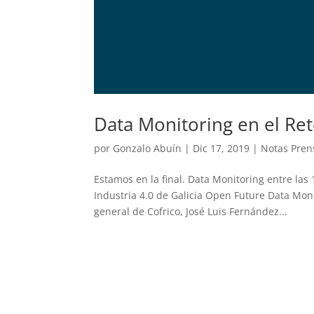
Data Monitoring en el Ret
por
Gonzalo Abuín
|
Dic 17, 2019
|
Notas Pren
Estamos en la final. Data Monitoring entre las 
Industria 4.0 de Galicia Open Future Data Mon
general de Cofrico, José Luis Fernández...