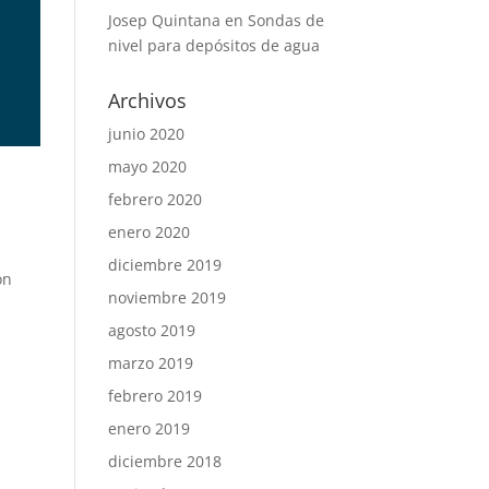
Josep Quintana
en
Sondas de
nivel para depósitos de agua
Archivos
junio 2020
mayo 2020
febrero 2020
enero 2020
diciembre 2019
ón
noviembre 2019
agosto 2019
marzo 2019
febrero 2019
enero 2019
diciembre 2018