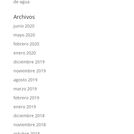
de agua
Archivos
junio 2020
mayo 2020
febrero 2020
enero 2020
diciembre 2019
noviembre 2019
agosto 2019
marzo 2019
febrero 2019
enero 2019
diciembre 2018
noviembre 2018
octubre 2018