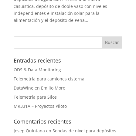
casuística, depósito de doble vaso con niveles
independientes e instalación solar para la
alimentación y el depósito de Pena...
Entradas recientes
ODS & Data Monitoring
Telemetría para camiones cisterna
DataWine en Emilio Moro
Telemetría para Silos
MR331A – Proyectos Piloto
Comentarios recientes
Josep Quintana
en
Sondas de nivel para depósitos