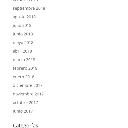
septiembre 2018
agosto 2018
julio 2018
junio 2018
mayo 2018
abril 2018
marzo 2018
febrero 2018
enero 2018
diciembre 2017
noviembre 2017
octubre 2017
junio 2017
Categorías