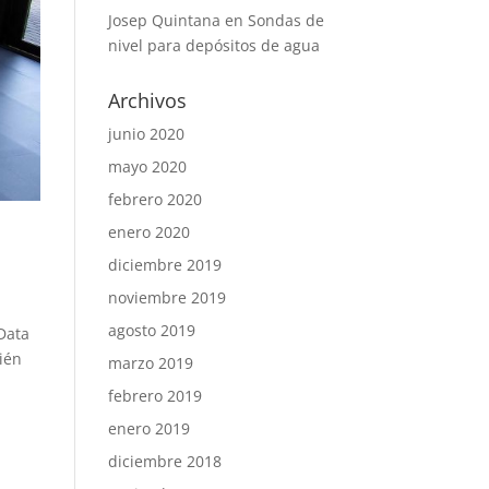
Josep Quintana
en
Sondas de
nivel para depósitos de agua
Archivos
junio 2020
mayo 2020
febrero 2020
enero 2020
diciembre 2019
noviembre 2019
agosto 2019
 Data
bién
marzo 2019
febrero 2019
enero 2019
diciembre 2018