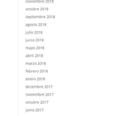
noviembre 2018
octubre 2018
septiembre 2018
agosto 2018
julio 2018
junio 2018
mayo 2018
abril 2018
marzo 2018
febrero 2018
enero 2018
diciembre 2017
noviembre 2017
octubre 2017
junio 2017