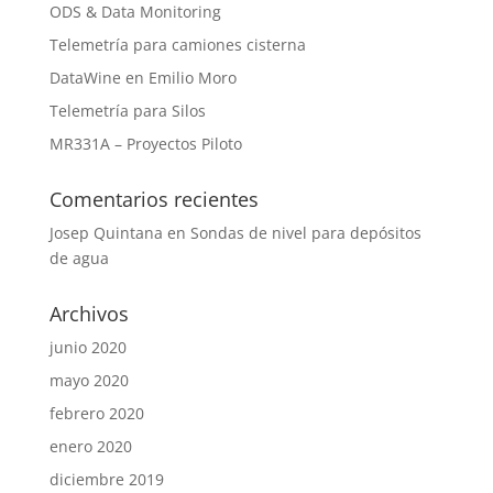
ODS & Data Monitoring
Telemetría para camiones cisterna
DataWine en Emilio Moro
Telemetría para Silos
MR331A – Proyectos Piloto
Comentarios recientes
Josep Quintana
en
Sondas de nivel para depósitos
de agua
Archivos
junio 2020
mayo 2020
febrero 2020
enero 2020
diciembre 2019