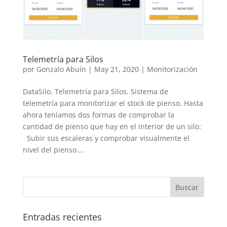
Telemetría para Silos
por
Gonzalo Abuín
|
May 21, 2020
|
Monitorización
DataSilo. Telemetría para Silos. Sistema de
telemetría para monitorizar el stock de pienso. Hasta
ahora teníamos dos formas de comprobar la
cantidad de pienso que hay en el interior de un silo:
Subir sus escaleras y comprobar visualmente el
nivel del pienso....
Entradas recientes