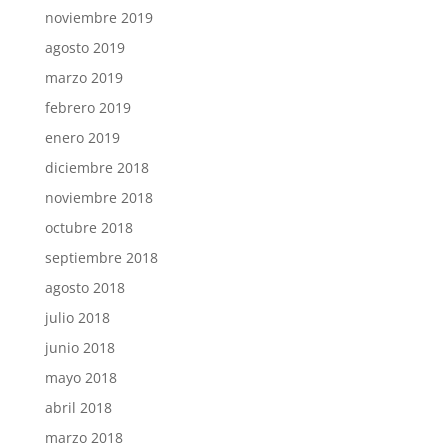
noviembre 2019
agosto 2019
marzo 2019
febrero 2019
enero 2019
diciembre 2018
noviembre 2018
octubre 2018
septiembre 2018
agosto 2018
julio 2018
junio 2018
mayo 2018
abril 2018
marzo 2018