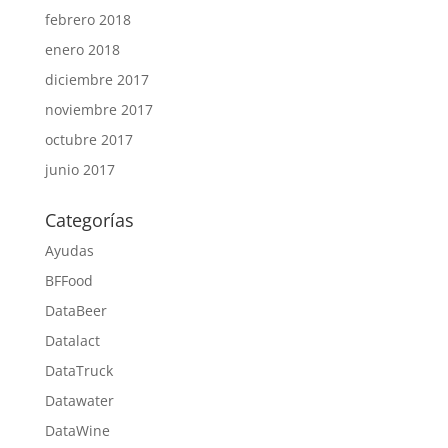
febrero 2018
enero 2018
diciembre 2017
noviembre 2017
octubre 2017
junio 2017
Categorías
Ayudas
BFFood
DataBeer
Datalact
DataTruck
Datawater
DataWine