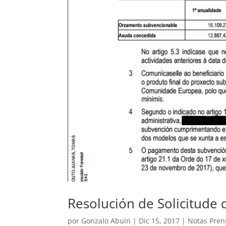
Resolución de Solicitude
por
Gonzalo Abuín
|
Dic 15, 2017
|
Notas Pren