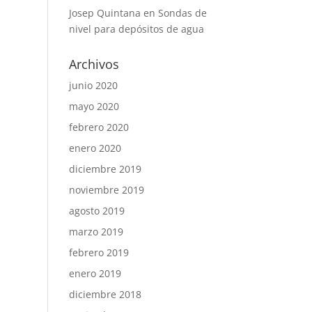
Josep Quintana
en
Sondas de
nivel para depósitos de agua
Archivos
junio 2020
mayo 2020
febrero 2020
enero 2020
diciembre 2019
noviembre 2019
agosto 2019
marzo 2019
febrero 2019
enero 2019
diciembre 2018