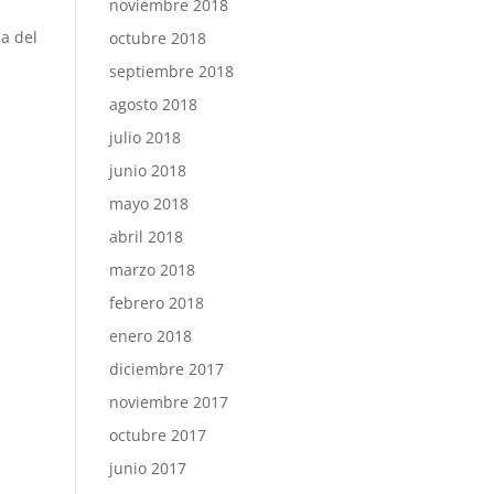
noviembre 2018
a del
octubre 2018
septiembre 2018
agosto 2018
julio 2018
junio 2018
mayo 2018
abril 2018
marzo 2018
febrero 2018
enero 2018
diciembre 2017
noviembre 2017
octubre 2017
junio 2017