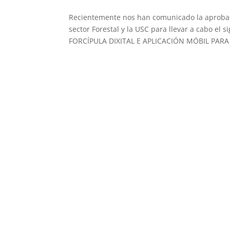
Recientemente nos han comunicado la aprobac
sector Forestal y la USC para llevar a cabo 
FORCÍPULA DIXITAL E APLICACIÓN MÓBIL PARA 