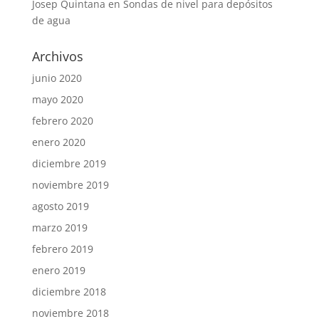
Josep Quintana
en
Sondas de nivel para depósitos
de agua
Archivos
junio 2020
mayo 2020
febrero 2020
enero 2020
diciembre 2019
noviembre 2019
agosto 2019
marzo 2019
febrero 2019
enero 2019
diciembre 2018
noviembre 2018