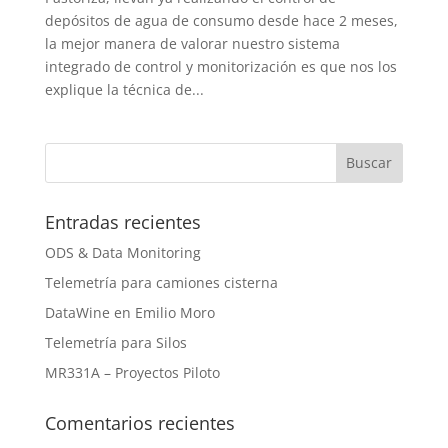
depósitos de agua de consumo desde hace 2 meses,
la mejor manera de valorar nuestro sistema
integrado de control y monitorización es que nos los
explique la técnica de...
Entradas recientes
ODS & Data Monitoring
Telemetría para camiones cisterna
DataWine en Emilio Moro
Telemetría para Silos
MR331A – Proyectos Piloto
Comentarios recientes