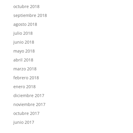
octubre 2018
septiembre 2018
agosto 2018
julio 2018
junio 2018
mayo 2018
abril 2018
marzo 2018
febrero 2018
enero 2018
diciembre 2017
noviembre 2017
octubre 2017
junio 2017