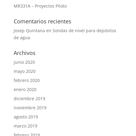
MR331A – Proyectos Piloto
Comentarios recientes
Josep Quintana
en
Sondas de nivel para depósitos
de agua
Archivos
junio 2020
mayo 2020
febrero 2020
enero 2020
diciembre 2019
noviembre 2019
agosto 2019
marzo 2019
febrero 2019