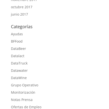
octubre 2017
junio 2017
Categorías
Ayudas
BFFood
DataBeer
Datalact
DataTruck
Datawater
DataWine
Grupo Operativo
Monitorización
Notas Prensa
Ofertas de Empleo