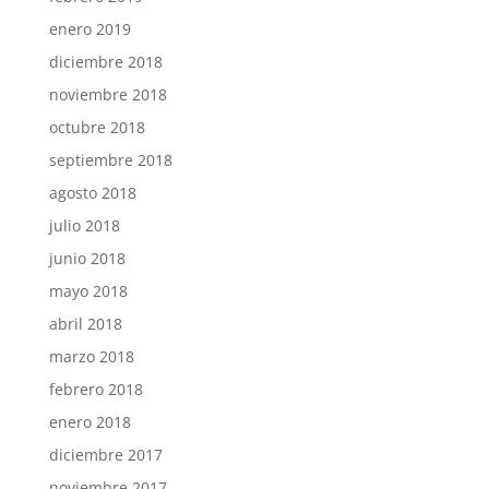
enero 2019
diciembre 2018
noviembre 2018
octubre 2018
septiembre 2018
agosto 2018
julio 2018
junio 2018
mayo 2018
abril 2018
marzo 2018
febrero 2018
enero 2018
diciembre 2017
noviembre 2017