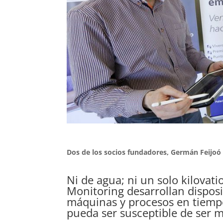
Dos de los socios fundadores, Germán Feijoó 
Ni de agua; ni un solo kilovat
Monitoring desarrollan disposi
máquinas y procesos en tiempo
pueda ser susceptible de ser 