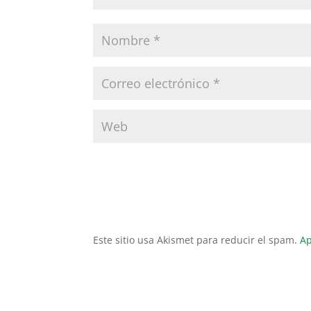
Este sitio usa Akismet para reducir el spam.
Ap