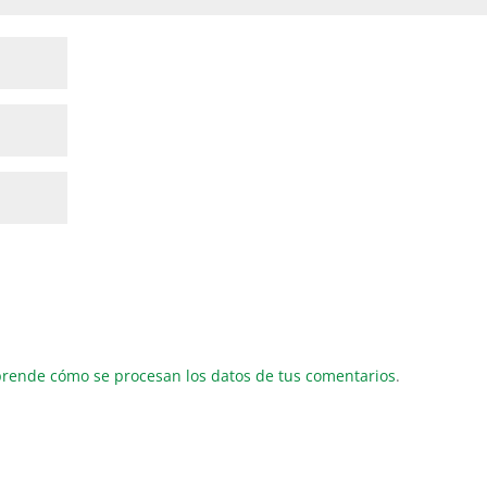
rende cómo se procesan los datos de tus comentarios
.