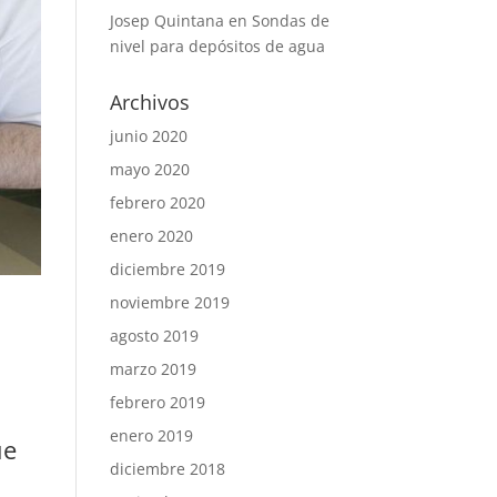
Josep Quintana
en
Sondas de
nivel para depósitos de agua
Archivos
junio 2020
mayo 2020
febrero 2020
enero 2020
diciembre 2019
noviembre 2019
agosto 2019
marzo 2019
febrero 2019
n
enero 2019
ue
diciembre 2018