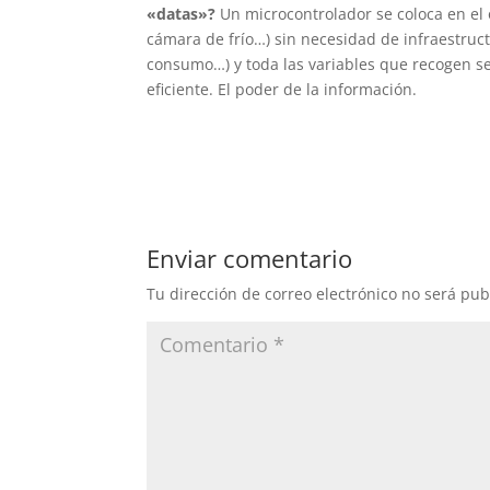
«datas»?
Un microcontrolador se coloca en el 
cámara de frío…) sin necesidad de infraestruct
consumo…) y toda las variables que recogen s
eficiente. El poder de la información.
Enviar comentario
Tu dirección de correo electrónico no será pub