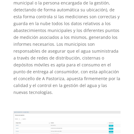
municipal o la persona encargada de la gestión,
detectando de forma automática su ubicación), de
esta forma controla si las mediciones son correctas y
guarda en la nube todos los datos relativos a los
abastecimientos municipales y los diferentes puntos
de medición asociados a los mismos, generando los
informes necesarios. Los municipios son
responsables de asegurar que el agua suministrada
a través de redes de distribución, cisternas o
depósitos móviles es apta para el consumo en el
punto de entrega al consumidor, con esta aplicación
el concello de A Pastoriza, apuesta firmemente por la
calidad y el control en la gestión del agua y las
nuevas tecnologías.