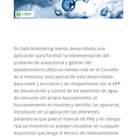
En Data Monitoring hemos desarrollado una
aplicación para facilitar la implementación del
protocolo de autocontrol y gestión del
abastecimiento (PAG) en tiempo real en el Concello
de A Pastoriza, esta aplicación esta desarrollada
para móvil y escritorio y se complementa con la APP
de visualización y control de los depósitos de agua
de consumo del propio Ayuntamiento, el
funcionamiento es intuitivo y sencillo, los operarios
introducen en la aplicación los diferentes
parámetros que pide el manual de PAG y en tiempo
real (al momento se pueden visualizar en cualquier
dispositivo que tenga el técnico de medioambiente