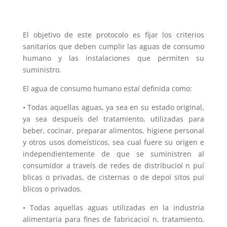
El objetivo de este protocolo es fijar los criterios
sanitarios que deben cumplir las aguas de consumo
humano y las instalaciones que permiten su
suministro.
El agua de consumo humano estaí definida como:
• Todas aquellas aguas, ya sea en su estado original,
ya sea despueís del tratamiento, utilizadas para
beber, cocinar, preparar alimentos, higiene personal
y otros usos domeísticos, sea cual fuere su origen e
independientemente de que se suministren al
consumidor a traveís de redes de distribucioí n puí
blicas o privadas, de cisternas o de depoí sitos puí
blicos o privados.
• Todas aquellas aguas utilizadas en la industria
alimentaria para fines de fabricacioí n, tratamiento,