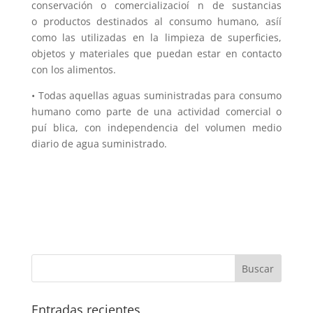
conservación o comercializacioí n de sustancias
o productos destinados al consumo humano, asíí
como las utilizadas en la limpieza de superficies,
objetos y materiales que puedan estar en contacto
con los alimentos.
• Todas aquellas aguas suministradas para consumo
humano como parte de una actividad comercial o
puí blica, con independencia del volumen medio
diario de agua suministrado.
Entradas recientes