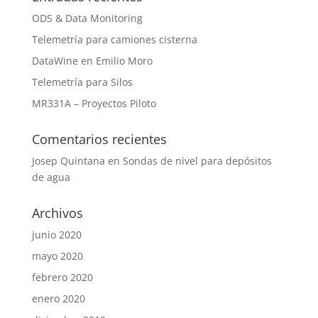
ODS & Data Monitoring
Telemetría para camiones cisterna
DataWine en Emilio Moro
Telemetría para Silos
MR331A – Proyectos Piloto
Comentarios recientes
Josep Quintana
en
Sondas de nivel para depósitos
de agua
Archivos
junio 2020
mayo 2020
febrero 2020
enero 2020