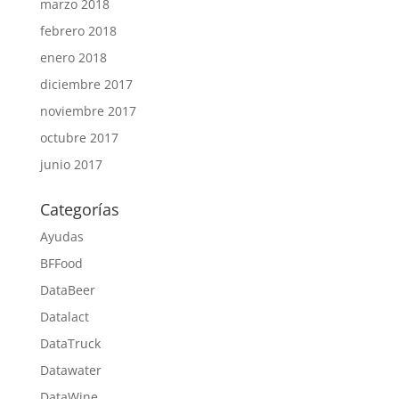
marzo 2018
febrero 2018
enero 2018
diciembre 2017
noviembre 2017
octubre 2017
junio 2017
Categorías
Ayudas
BFFood
DataBeer
Datalact
DataTruck
Datawater
DataWine