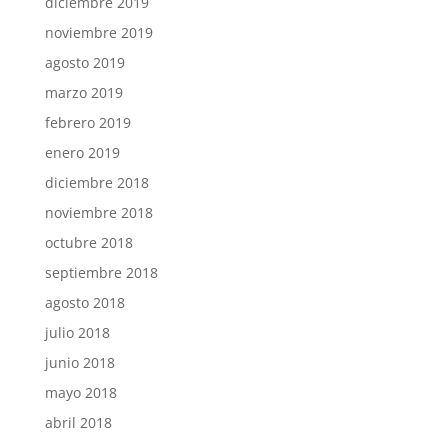
diciembre 2019
noviembre 2019
agosto 2019
marzo 2019
febrero 2019
enero 2019
diciembre 2018
noviembre 2018
octubre 2018
septiembre 2018
agosto 2018
julio 2018
junio 2018
mayo 2018
abril 2018