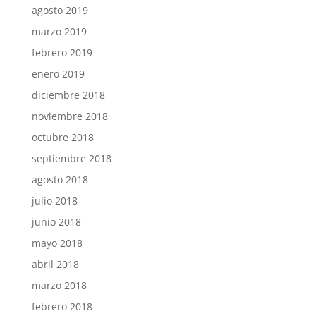
agosto 2019
marzo 2019
febrero 2019
enero 2019
diciembre 2018
noviembre 2018
octubre 2018
septiembre 2018
agosto 2018
julio 2018
junio 2018
mayo 2018
abril 2018
marzo 2018
febrero 2018