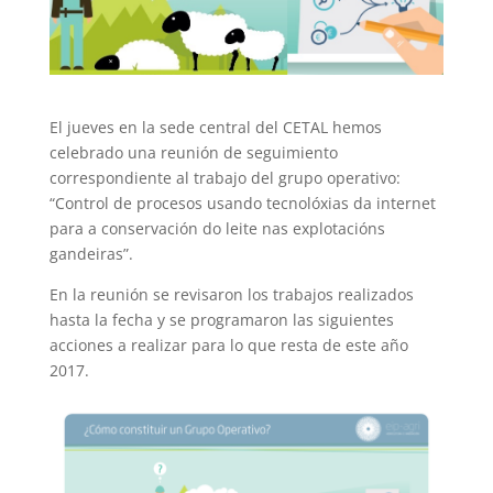
El jueves en la sede central del CETAL hemos
celebrado una reunión de seguimiento
correspondiente al trabajo del grupo operativo:
“Control de procesos usando tecnolóxias da internet
para a conservación do leite nas explotacións
gandeiras”.
En la reunión se revisaron los trabajos realizados
hasta la fecha y se programaron las siguientes
acciones a realizar para lo que resta de este año
2017.