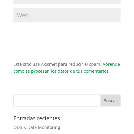
Este sitio usa Akismet para reducir el spam.
Aprende
cómo se procesan los datos de tus comentarios
.
Entradas recientes
ODS & Data Monitoring