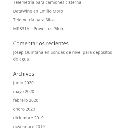
Telemetría para camiones cisterna
DataWine en Emilio Moro
Telemetría para Silos
MR331A – Proyectos Piloto
Comentarios recientes
Josep Quintana
en
Sondas de nivel para depósitos
de agua
Archivos
junio 2020
mayo 2020
febrero 2020
enero 2020
diciembre 2019
noviembre 2019