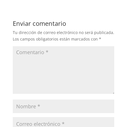
Enviar comentario
Tu dirección de correo electrónico no será publicada.
Los campos obligatorios están marcados con
*