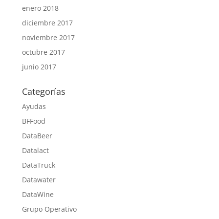
enero 2018
diciembre 2017
noviembre 2017
octubre 2017
junio 2017
Categorías
Ayudas
BFFood
DataBeer
Datalact
DataTruck
Datawater
DataWine
Grupo Operativo