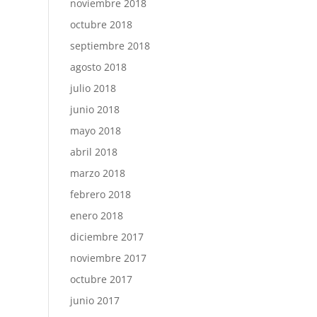
noviembre 2018
octubre 2018
septiembre 2018
agosto 2018
julio 2018
junio 2018
mayo 2018
abril 2018
marzo 2018
febrero 2018
enero 2018
diciembre 2017
noviembre 2017
octubre 2017
junio 2017