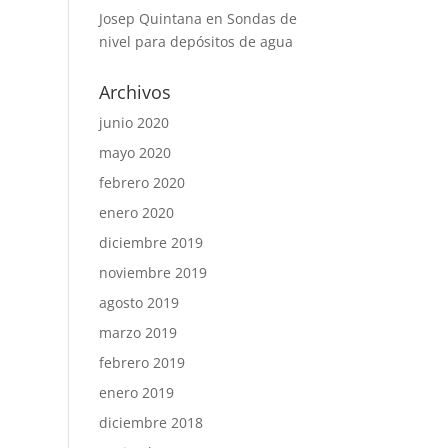
Josep Quintana
en
Sondas de
nivel para depósitos de agua
Archivos
junio 2020
mayo 2020
febrero 2020
enero 2020
diciembre 2019
noviembre 2019
agosto 2019
marzo 2019
febrero 2019
enero 2019
diciembre 2018