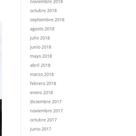
noviembre 2018
octubre 2018
septiembre 2018
agosto 2018
julio 2018
junio 2018
mayo 2018
abril 2018
marzo 2018
febrero 2018
enero 2018
diciembre 2017
noviembre 2017
octubre 2017
junio 2017