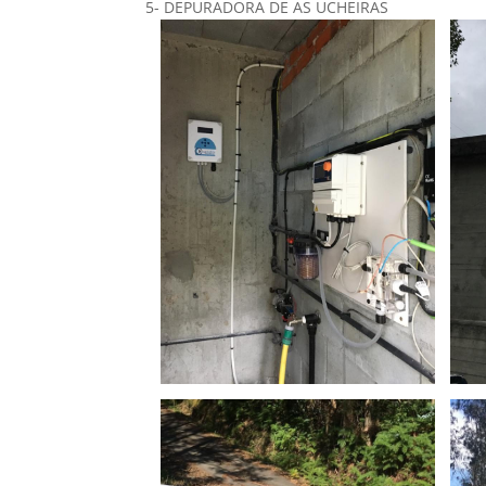
5- DEPURADORA DE AS UCHEIRAS