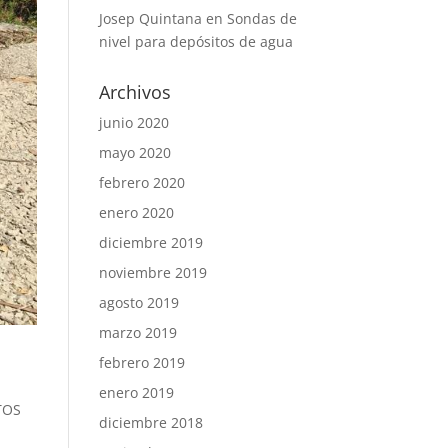
Josep Quintana
en
Sondas de
nivel para depósitos de agua
Archivos
junio 2020
mayo 2020
febrero 2020
enero 2020
diciembre 2019
noviembre 2019
agosto 2019
marzo 2019
febrero 2019
enero 2019
TOS
diciembre 2018