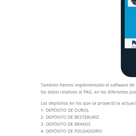
También hemos implementado el software de vo
los datos relativos al PAG, en los diferentes p
Los depósitos en los que se proyectó la actuac
1- DEPÓSITO DE OUROL
2- DEPÓSITO DE BESTEBURIZ
3- DEPÓSITO DE BRAVOS
4- DEPÓSITO DE POUSADOIRO