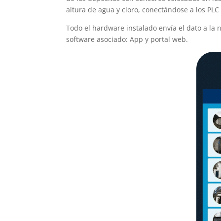
altura de agua y cloro, conectándose a los PLC 
Todo el hardware instalado envía el dato a la
software asociado: App y portal web.