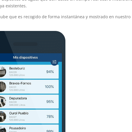
ya existentes.
 nube que es recogido de forma instantánea y mostrado en nuestro