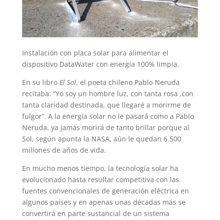
Instalación con placa solar para alimentar el
dispositivo DataWater con energía 100% limpia.
En su libro
El Sol
, el poeta chileno Pablo Neruda
recitaba: “Yo soy un hombre luz, con tanta rosa ,con
tanta claridad destinada, que llegaré a morirme de
fulgor”. A la energía solar no le pasará como a Pablo
Neruda, ya jamás morirá de tanto brillar porque al
Sol, según apunta la NASA, aún le quedan 6.500
millones de años de vida.
En mucho menos tiempo, la tecnología solar ha
evolucionado hasta resultar competitiva con las
fuentes convencionales de generación eléctrica en
algunos países y en apenas unas décadas más se
convertirá en parte sustancial de un sistema