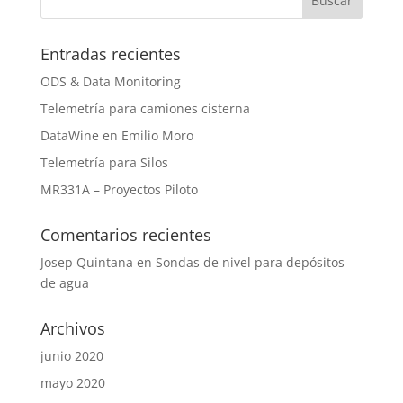
Entradas recientes
ODS & Data Monitoring
Telemetría para camiones cisterna
DataWine en Emilio Moro
Telemetría para Silos
MR331A – Proyectos Piloto
Comentarios recientes
Josep Quintana
en
Sondas de nivel para depósitos
de agua
Archivos
junio 2020
mayo 2020