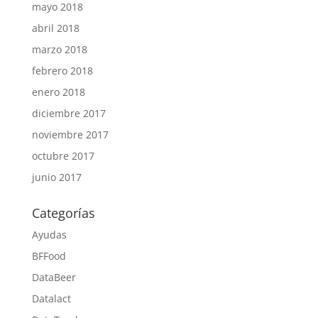
mayo 2018
abril 2018
marzo 2018
febrero 2018
enero 2018
diciembre 2017
noviembre 2017
octubre 2017
junio 2017
Categorías
Ayudas
BFFood
DataBeer
Datalact