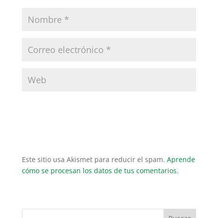
Este sitio usa Akismet para reducir el spam.
Aprende
cómo se procesan los datos de tus comentarios
.