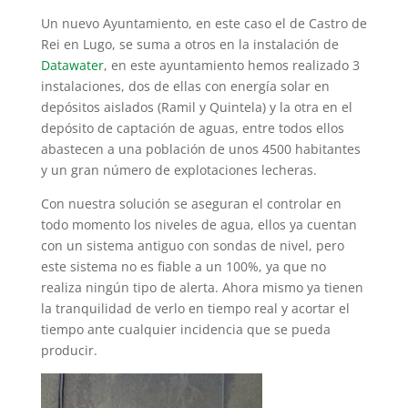
Un nuevo Ayuntamiento, en este caso el de Castro de
Rei en Lugo, se suma a otros en la instalación de
Datawater
, en este ayuntamiento hemos realizado 3
instalaciones, dos de ellas con energía solar en
depósitos aislados (Ramil y Quintela) y la otra en el
depósito de captación de aguas, entre todos ellos
abastecen a una población de unos 4500 habitantes
y un gran número de explotaciones lecheras.
Con nuestra solución se aseguran el controlar en
todo momento los niveles de agua, ellos ya cuentan
con un sistema antiguo con sondas de nivel, pero
este sistema no es fiable a un 100%, ya que no
realiza ningún tipo de alerta. Ahora mismo ya tienen
la tranquilidad de verlo en tiempo real y acortar el
tiempo ante cualquier incidencia que se pueda
producir.