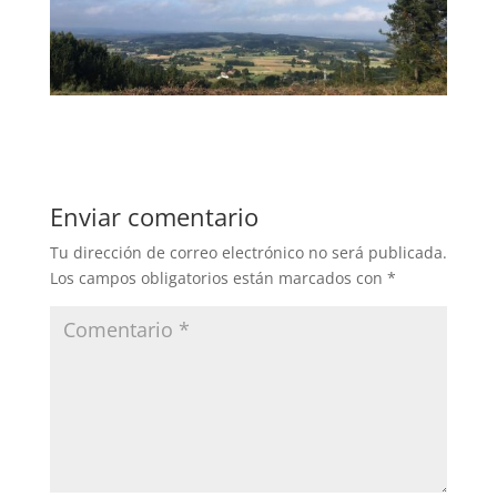
Enviar comentario
Tu dirección de correo electrónico no será publicada.
Los campos obligatorios están marcados con
*