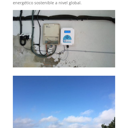
energético sostenible a nivel global.