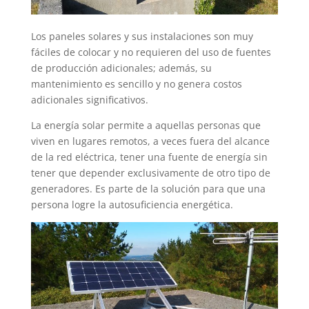
Los paneles solares y sus instalaciones son muy
fáciles de colocar y no requieren del uso de fuentes
de producción adicionales; además, su
mantenimiento es sencillo y no genera costos
adicionales significativos.
La energía solar permite a aquellas personas que
viven en lugares remotos, a veces fuera del alcance
de la red eléctrica, tener una fuente de energía sin
tener que depender exclusivamente de otro tipo de
generadores. Es parte de la solución para que una
persona logre la autosuficiencia energética.