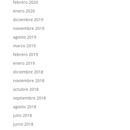
febrero 2020
enero 2020
diciembre 2019
noviembre 2019
agosto 2019
marzo 2019
febrero 2019
enero 2019
diciembre 2018
noviembre 2018
octubre 2018
septiembre 2018
agosto 2018
julio 2018
junio 2018